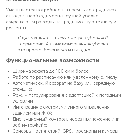
Уменьшается потребность в наёмных сотрудниках,
отпадает необходимость в ручной уборке,
сокращаются расходы на традиционную технику и
реагенты.
Одна машина — тысячи метров убранной
территории. Автоматизированная уборка —
это просто, безопасно и выгодно.
Функциональные возможности
Ширина захвата до 100 см и более;
Работа по расписанию или удалённому сигналу;
Автоматический возврат на базу или зарядную
станцию;
Режим патрулирования с адаптацией к погодным
условиям;
Интеграция с системами умного управления
зданием или ЖКХ;
Дистанционный контроль через приложение или
веб-интерфейс;
Сенсоры препятствий, GPS, гироскопы и камеры