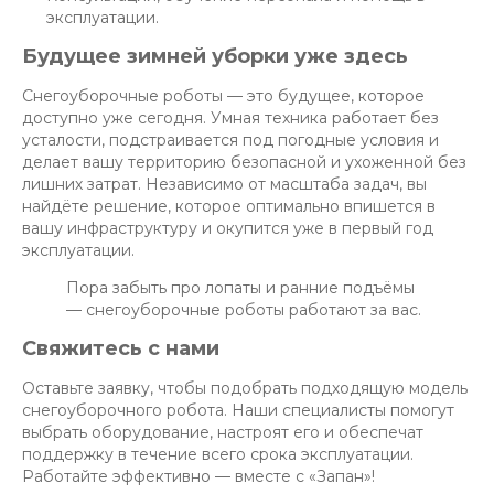
эксплуатации.
Будущее зимней уборки уже здесь
Снегоуборочные роботы — это будущее, которое
доступно уже сегодня. Умная техника работает без
усталости, подстраивается под погодные условия и
делает вашу территорию безопасной и ухоженной без
лишних затрат. Независимо от масштаба задач, вы
найдёте решение, которое оптимально впишется в
вашу инфраструктуру и окупится уже в первый год
эксплуатации.
Пора забыть про лопаты и ранние подъёмы
— снегоуборочные роботы работают за вас.
Свяжитесь с нами
Оставьте заявку, чтобы подобрать подходящую модель
снегоуборочного робота. Наши специалисты помогут
выбрать оборудование, настроят его и обеспечат
поддержку в течение всего срока эксплуатации.
Работайте эффективно — вместе с «Запан»!