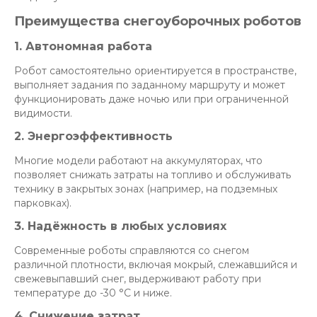
Преимущества снегоуборочных роботов
1. Автономная работа
Робот самостоятельно ориентируется в пространстве,
выполняет задания по заданному маршруту и может
функционировать даже ночью или при ограниченной
видимости.
2. Энергоэффективность
Многие модели работают на аккумуляторах, что
позволяет снижать затраты на топливо и обслуживать
технику в закрытых зонах (например, на подземных
парковках).
3. Надёжность в любых условиях
Современные роботы справляются со снегом
различной плотности, включая мокрый, слежавшийся и
свежевыпавший снег, выдерживают работу при
температуре до -30 °C и ниже.
4. Снижение затрат