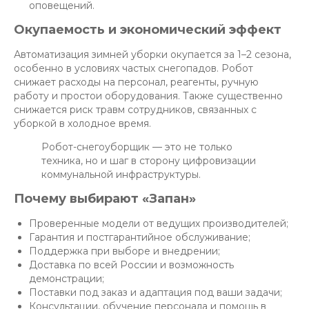
оповещений.
Окупаемость и экономический эффект
Автоматизация зимней уборки окупается за 1–2 сезона,
особенно в условиях частых снегопадов. Робот
снижает расходы на персонал, реагенты, ручную
работу и простои оборудования. Также существенно
снижается риск травм сотрудников, связанных с
уборкой в холодное время.
Робот-снегоуборщик — это не только
техника, но и шаг в сторону цифровизации
коммунальной инфраструктуры.
Почему выбирают «Запан»
Проверенные модели от ведущих производителей;
Гарантия и постгарантийное обслуживание;
Поддержка при выборе и внедрении;
Доставка по всей России и возможность
демонстрации;
Поставки под заказ и адаптация под ваши задачи;
Консультации, обучение персонала и помощь в