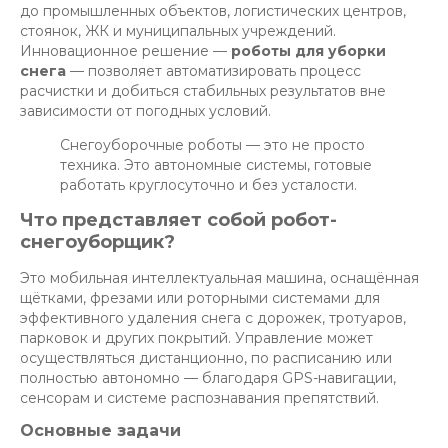
до промышленных объектов, логистических центров,
стоянок, ЖК и муниципальных учреждений.
Инновационное решение —
роботы для уборки
снега
— позволяет автоматизировать процесс
расчистки и добиться стабильных результатов вне
зависимости от погодных условий.
Снегоуборочные роботы — это не просто
техника. Это автономные системы, готовые
работать круглосуточно и без усталости.
Что представляет собой робот-
снегоуборщик?
Это мобильная интеллектуальная машина, оснащённая
щётками, фрезами или роторными системами для
эффективного удаления снега с дорожек, тротуаров,
парковок и других покрытий. Управление может
осуществляться дистанционно, по расписанию или
полностью автономно — благодаря GPS-навигации,
сенсорам и системе распознавания препятствий.
Основные задачи