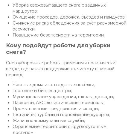
Уборка свежевыпавшего снега с заданных
маршрутов;
Очищение проходов, дорожек, въездов и пандусов;
Снижение риска обледенения за счёт равномерной
расчистки;
Повышение безопасности на территории.
Кому подойдут роботы для уборки
снега?
Снегоуборочные роботы применимы практически
везде, где важно поддерживать чистоту в зимний
период:
Частные дома и коттеджные посёлки;
Торговые и бизнес-центры;
Муниципальные учреждения, школы, детсады;
Парковки, АЗС, логистические терминалы;
Промышленные предприятия и склады;
Гостиницы, турбазы и горнолыжные курорты;
Жилищно-коммунальные службы;
Охраняемые территории с круглосуточным
доступом.