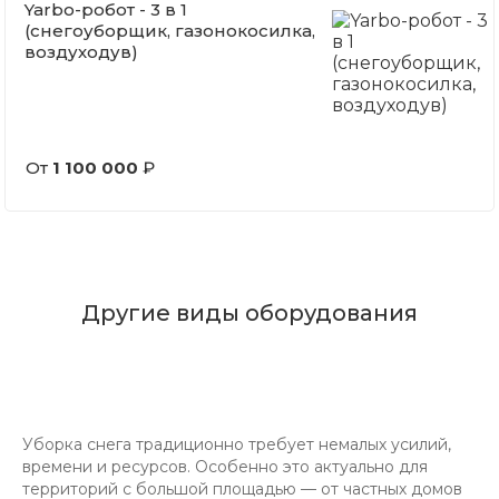
Yarbo-робот - 3 в 1
(снегоуборщик, газонокосилка,
воздуходув)
От
1 100 000
₽
Другие виды оборудования
Уборка снега традиционно требует немалых усилий,
времени и ресурсов. Особенно это актуально для
территорий с большой площадью — от частных домов