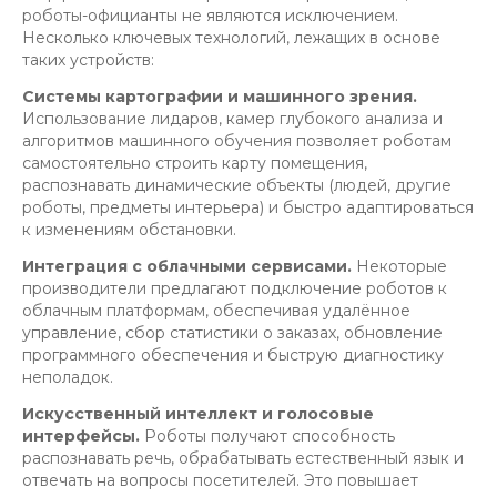
роботы-официанты не являются исключением.
Несколько ключевых технологий, лежащих в основе
таких устройств:
Системы картографии и машинного зрения.
Использование лидаров, камер глубокого анализа и
алгоритмов машинного обучения позволяет роботам
самостоятельно строить карту помещения,
распознавать динамические объекты (людей, другие
роботы, предметы интерьера) и быстро адаптироваться
к изменениям обстановки.
Интеграция с облачными сервисами.
Некоторые
производители предлагают подключение роботов к
облачным платформам, обеспечивая удалённое
управление, сбор статистики о заказах, обновление
программного обеспечения и быструю диагностику
неполадок.
Искусственный интеллект и голосовые
интерфейсы.
Роботы получают способность
распознавать речь, обрабатывать естественный язык и
отвечать на вопросы посетителей. Это повышает