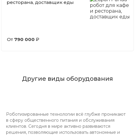
ресторана, доставщик еды
От
790 000
₽
Другие виды оборудования
Роботизированные технологии всё глубже проникают
в сферу общественного питания и обслуживания
клиентов. Сегодня в мире активно развиваются
решения, позволяющие использовать автономные и