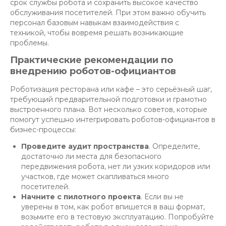
срок службы робота и сохранить высокое качество
обслуживания посетителей. При этом важно обучить
персонал базовым навыкам взаимодействия с
техникой, чтобы вовремя решать возникающие
проблемы.
Практические рекомендации по
внедрению роботов-официантов
Роботизация ресторана или кафе – это серьёзный шаг,
требующий предварительной подготовки и грамотно
выстроенного плана. Вот несколько советов, которые
помогут успешно интегрировать роботов-официантов в
бизнес-процессы:
Проведите аудит пространства
. Определите,
достаточно ли места для безопасного
передвижения робота, нет ли узких коридоров или
участков, где может скапливаться много
посетителей.
Начните с пилотного проекта
. Если вы не
уверены в том, как робот впишется в ваш формат,
возьмите его в тестовую эксплуатацию. Попробуйте