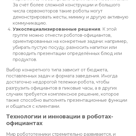
За счёт более сложной конструкции и большого
числа сервомоторов такие роботы могут
демонстрировать жесты, мимику и другую активную
коммуникацию.
Узкоспециализированные решения
. К этой
группе можно отнести роботов-официантов,
ориентированных на конкретные задачи: например,
убирать пустую посуду, разносить напитки или
проводить презентации определённых блюд или
продуктов.
Выбор конкретного типа зависит от бюджета,
поставленных задач и формата заведения. Иногда
достаточно недорогой тележки-робота, чтобы
разгрузить официантов в пиковые часы, а в других
случаях требуется комплексное решение, которое
также способно выполнять презентационные функции
и общаться с клиентами.
Технологии и инновации в роботах-
официантах
Мир робототехники стремительно развивается, и