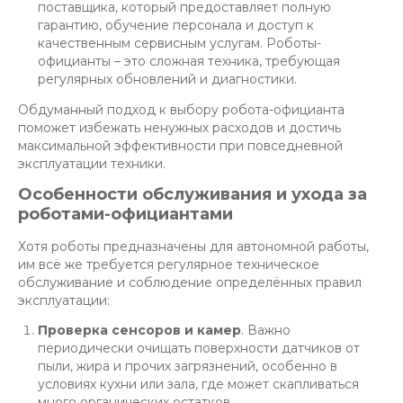
поставщика, который предоставляет полную
гарантию, обучение персонала и доступ к
качественным сервисным услугам. Роботы-
официанты – это сложная техника, требующая
регулярных обновлений и диагностики.
Обдуманный подход к выбору робота-официанта
поможет избежать ненужных расходов и достичь
максимальной эффективности при повседневной
эксплуатации техники.
Особенности обслуживания и ухода за
роботами-официантами
Хотя роботы предназначены для автономной работы,
им всё же требуется регулярное техническое
обслуживание и соблюдение определённых правил
эксплуатации:
Проверка сенсоров и камер
. Важно
периодически очищать поверхности датчиков от
пыли, жира и прочих загрязнений, особенно в
условиях кухни или зала, где может скапливаться
много органических остатков.