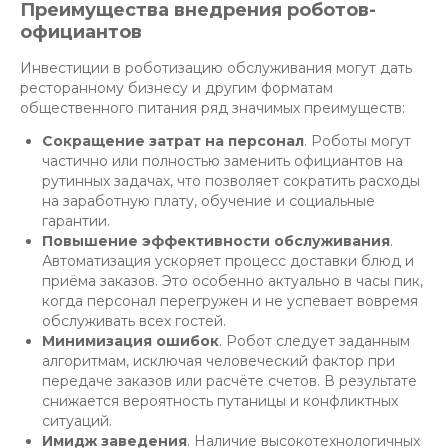
Преимущества внедрения роботов-
официантов
Инвестиции в роботизацию обслуживания могут дать
ресторанному бизнесу и другим форматам
общественного питания ряд значимых преимуществ:
Сокращение затрат на персонал
. Роботы могут
частично или полностью заменить официантов на
рутинных задачах, что позволяет сократить расходы
на заработную плату, обучение и социальные
гарантии.
Повышение эффективности обслуживания
.
Автоматизация ускоряет процесс доставки блюд и
приёма заказов. Это особенно актуально в часы пик,
когда персонал перегружен и не успевает вовремя
обслуживать всех гостей.
Минимизация ошибок
. Робот следует заданным
алгоритмам, исключая человеческий фактор при
передаче заказов или расчёте счетов. В результате
снижается вероятность путаницы и конфликтных
ситуаций.
Имидж заведения
. Наличие высокотехнологичных