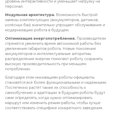
уровень интерактивности и уменьшает нагрузку на
персонал.
Модульная архитектура.
Возможность быстрой
замены комплектующих (аккумуляторов, датчиков,
колёсных баз) значительно упрощает обслуживание и
модернизацию робота в будущем.
Оптимизация энергопотребления.
Производители
стремятся увеличить время автономной работы без
увеличения габаритов робота. Новые поколения
аккумуляторов и интеллектуальные алгоритмы
распределения энергии помогают роботу сохранять
высокую производительность при меньшем
потреблении.
Благодаря этим инновациям роботы-официанты
становятся всё более функциональными и надёжными.
Постепенно растёт также их способность к
самообучению и адаптации: в будущем роботы будут
сами определять, когда нужно оптимизировать
маршрут или изменить режим работы, чтобы лучше
соответствовать специфике конкретного заведения.