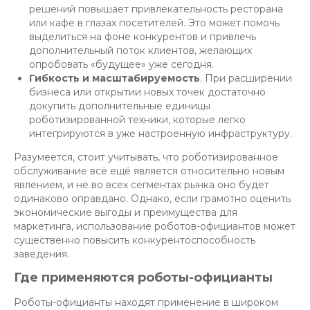
решений повышает привлекательность ресторана
или кафе в глазах посетителей. Это может помочь
выделиться на фоне конкурентов и привлечь
дополнительный поток клиентов, желающих
опробовать «будущее» уже сегодня.
Гибкость и масштабируемость
. При расширении
бизнеса или открытии новых точек достаточно
докупить дополнительные единицы
роботизированной техники, которые легко
интегрируются в уже настроенную инфраструктуру.
Разумеется, стоит учитывать, что роботизированное
обслуживание всё ещё является относительно новым
явлением, и не во всех сегментах рынка оно будет
одинаково оправдано. Однако, если грамотно оценить
экономические выгоды и преимущества для
маркетинга, использование роботов-официантов может
существенно повысить конкурентоспособность
заведения.
Где применяются роботы-официанты
Роботы-официанты находят применение в широком