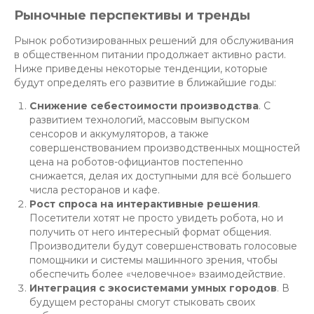
Рыночные перспективы и тренды
Рынок роботизированных решений для обслуживания
в общественном питании продолжает активно расти.
Ниже приведены некоторые тенденции, которые
будут определять его развитие в ближайшие годы:
Снижение себестоимости производства
. С
развитием технологий, массовым выпуском
сенсоров и аккумуляторов, а также
совершенствованием производственных мощностей
цена на роботов-официантов постепенно
снижается, делая их доступными для всё большего
числа ресторанов и кафе.
Рост спроса на интерактивные решения
.
Посетители хотят не просто увидеть робота, но и
получить от него интересный формат общения.
Производители будут совершенствовать голосовые
помощники и системы машинного зрения, чтобы
обеспечить более «человечное» взаимодействие.
Интеграция с экосистемами умных городов
. В
будущем рестораны смогут стыковать своих