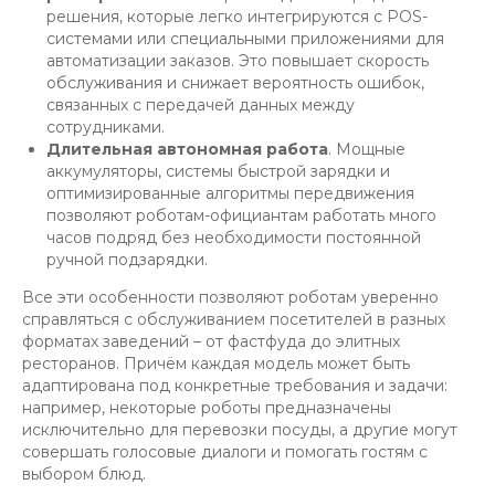
решения, которые легко интегрируются с POS-
системами или специальными приложениями для
автоматизации заказов. Это повышает скорость
обслуживания и снижает вероятность ошибок,
связанных с передачей данных между
сотрудниками.
Длительная автономная работа
. Мощные
аккумуляторы, системы быстрой зарядки и
оптимизированные алгоритмы передвижения
позволяют роботам-официантам работать много
часов подряд без необходимости постоянной
ручной подзарядки.
Все эти особенности позволяют роботам уверенно
справляться с обслуживанием посетителей в разных
форматах заведений – от фастфуда до элитных
ресторанов. Причём каждая модель может быть
адаптирована под конкретные требования и задачи:
например, некоторые роботы предназначены
исключительно для перевозки посуды, а другие могут
совершать голосовые диалоги и помогать гостям с
выбором блюд.