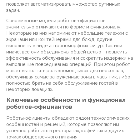
позволяет автоматизировать множество рутинных
задач.
Современные модели роботов-официантов
значительно отличаются по форме и функционалу.
Некоторые из них напоминают небольшие тележки с
экранами или контейнерами для блюд, другие
выполнены в виде антропоморфных фигур. Так или
иначе, все они объединены общей целью – повысить
эффективность обслуживания и сократить издержки на
выполнение повседневных операций. При этом робот
может выполнять роль «помощника» для персонала,
обслуживая самые загруженные зоны в часы пик, либо
полностью брать на себя обслуживание гостей в
некоторых локациях.
Ключевые особенности и функционал
роботов-официантов
Роботы-официанты обладают рядом технологических
особенностей и решений, которые позволяют им
успешно работать в ресторанах, кофейнях и других
точках общественного питания: