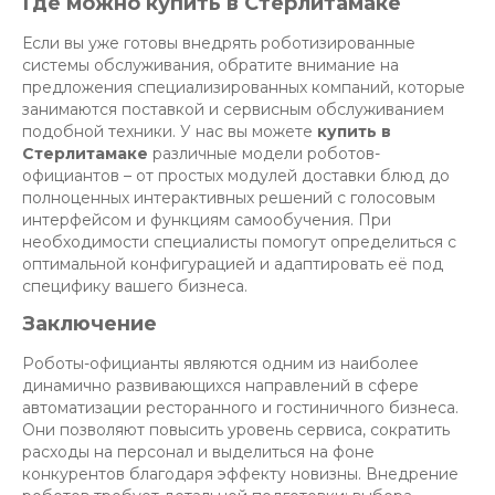
Где можно купить в Стерлитамаке
Если вы уже готовы внедрять роботизированные
системы обслуживания, обратите внимание на
предложения специализированных компаний, которые
занимаются поставкой и сервисным обслуживанием
подобной техники. У нас вы можете
купить в
Стерлитамаке
различные модели роботов-
официантов – от простых модулей доставки блюд до
полноценных интерактивных решений с голосовым
интерфейсом и функциям самообучения. При
необходимости специалисты помогут определиться с
оптимальной конфигурацией и адаптировать её под
специфику вашего бизнеса.
Заключение
Роботы-официанты являются одним из наиболее
динамично развивающихся направлений в сфере
автоматизации ресторанного и гостиничного бизнеса.
Они позволяют повысить уровень сервиса, сократить
расходы на персонал и выделиться на фоне
конкурентов благодаря эффекту новизны. Внедрение