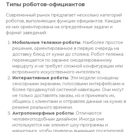
Типы роботов-официантов
Современный рынок предлагает несколько категорий
роботов, выполняющих функции официантов. Каждая
из них ориентирована на определённые задачи и
формат заведений:
Мобильные тележки-роботы
. Наиболее простое
решение, ориентированное в первую очередь на
доставку блюд от кухни до столика. Робот-тележка
перемещается по заранее смоделированному
маршруту и не требует сложной конфигурации или
встроенного искусственного интеллекта.
Интерактивные роботы
. Эти модели оснащены
сенсорными экранами, голосовыми интерфейсами и
более продвинутой системой навигации. Они могут
не только доставлять заказы, но и принимать их,
общаясь с клиентами и отправляя данные на кухню в
режиме реального времени.
Антропоморфные роботы
. Отличаются
человекоподобным дизайном. Иногда они
используются как элемент шоу-программы и
маркетинга, чтобы привлечь внимание посетителей.